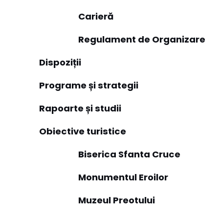
Carieră
Regulament de Organizare
Dispoziții
Programe și strategii
Rapoarte și studii
Obiective turistice
Biserica Sfanta Cruce
Monumentul Eroilor
Muzeul Preotului