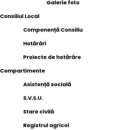
Galerie foto
Consiliul Local
Componență Consiliu
Hotărâri
Proiecte de hotărâre
Compartimente
Asistență socială
S.V.S.U.
Stare civilă
Registrul agricol