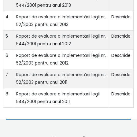
544/2001 pentru anul 2013
4
Raport de evaluare a implementării legii nr.
Deschide
52/2003 pentru anul 2013
5
Raport de evaluare a implementării legii nr.
Deschide
544/2001 pentru anul 2012
6
Raport de evaluare a implementării legii nr.
Deschide
52/2003 pentru anul 2012
7
Raport de evaluare a implementării legii nr.
Deschide
52/2003 pentru anul 2011
8
Raport de evaluare a implementarii legii
Deschide
544/2001 pentru anul 2011